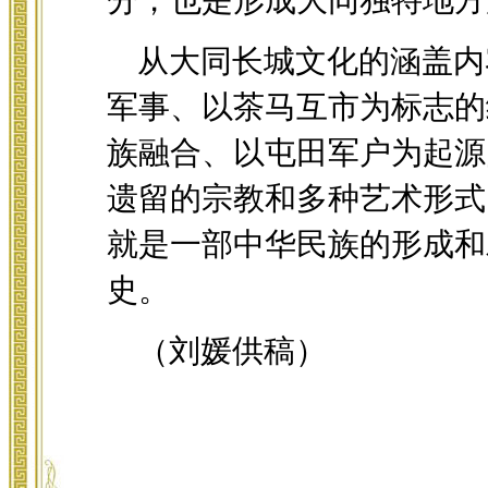
分，也是形成大同独特地方
从大同长城文化的涵盖内
军事、以茶马互市为标志的
族融合、以屯田军户为起源
遗留的宗教和多种艺术形式
就是一部中华民族的形成和
史。
（刘媛供稿）