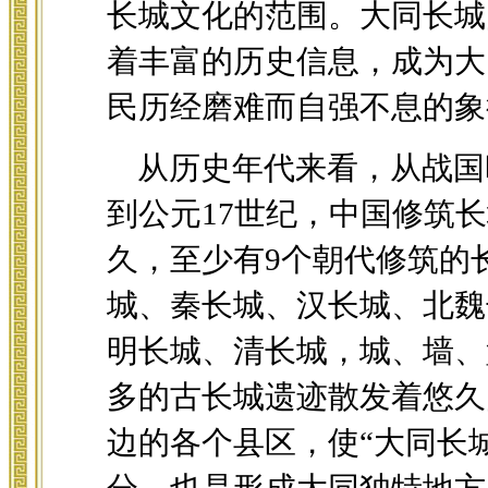
长城文化的范围。大同长城
着丰富的历史信息，成为大
民历经磨难而自强不息的象
从历史年代来看，从战国
到公元17世纪，中国修筑长
久，至少有9个朝代修筑的
城、秦长城、汉长城、北魏
明长城、清长城，城、墙、
多的古长城遗迹散发着悠久
边的各个县区，使“大同长城