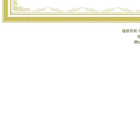
版权所有 
网