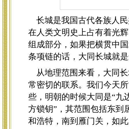
长城是我国古代各族人民
在人类文明史上占有着光辉
组成部分，如果把横贯中国
条项链的话，大同长城就是
从地理范围来看，大同长
常密切的联系。我们今天所
些，明朝的时候大同是“九
方锁钥”，其范围包括东到
和浩特，南到雁门关，如此