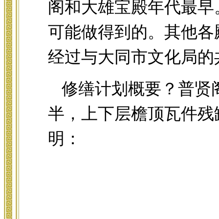
阁和大雄宝殿年代最早
可能做得到的。其他各
经过与大同市文化局的
修缮计划概要？普贤
半，上下层檐顶瓦件残
明：