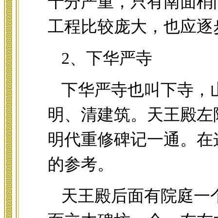
十分严重，只有南面梢
工程比较庞大，也应逐
2、下华严寺
下华严寺也叫下寺，
明、清建筑。天王殿左
明代重修碑记一通。在
的参考。
天王殿后面有院庭一