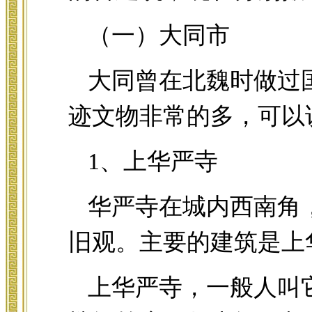
（一）大同市
大同曾在北魏时做过
迹文物非常的多，可以
1、上华严寺
华严寺在城内西南角
旧观。主要的建筑是上
上华严寺，一般人叫