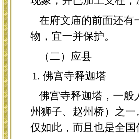
现象，并已加上支柱，
在府文庙的前面还有
物，宜一并保护。
（二）应县
佛宫寺释迦塔
佛宫寺释迦塔，一般
州狮子、赵州桥）之一
仅如此，而且也是全国