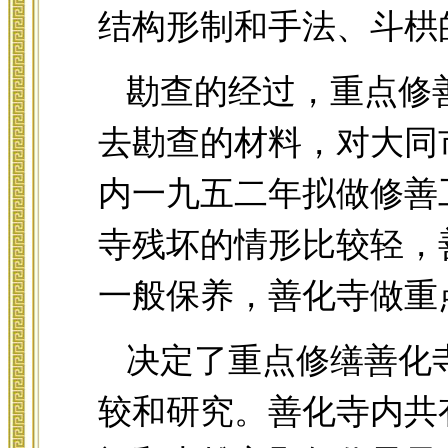
结构形制和手法、斗栱
勘查的经过，重点修
去勘查的材料，对大同
内一九五二年拟做修善
寺残坏的情形比较轻，
一般保养，善化寺做重
决定了重点修缮善化
较和研究。善化寺内共