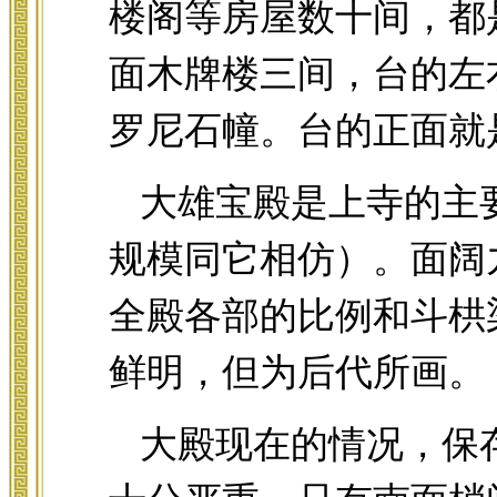
楼阁等房屋数十间，都
面木牌楼三间，台的左
罗尼石幢。台的正面就
大雄宝殿是上寺的主
规模同它相仿）。面阔
全殿各部的比例和斗栱
鲜明，但为后代所画。
大殿现在的情况，保