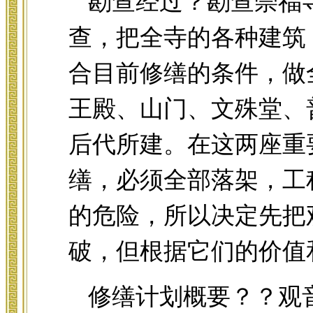
勘查经过？勘查崇福
查，把全寺的各种建筑
合目前修缮的条件，做
王殿、山门、文殊堂、
后代所建。在这两座重
缮，必须全部落架，工
的危险，所以决定先把
破，但根据它们的价值
修缮计划概要？？观