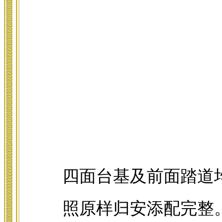
四面台基及前面踏道
照原样归安添配完整