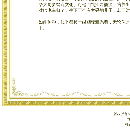
给大同多留点文化。可他回到江西婺源，培养出
洪皓也南归了，生下三个有文采的儿子，老三洪
如此种种，似乎都被一缕幽魂牵系着，无论你是
下。
版权所有 
网