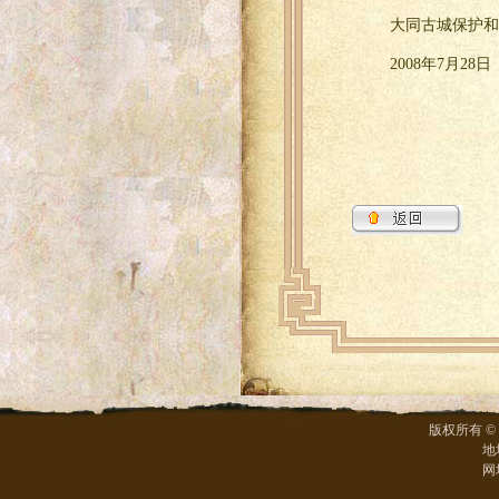
大同古城保护和
2008年7月28日
版权所有 ©
地
网