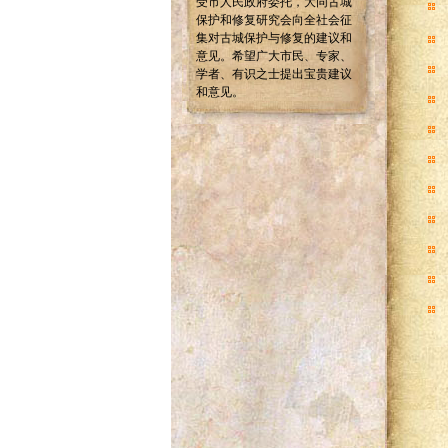
受市人民政府委托，大同古城
保护和修复研究会向全社会征
集对古城保护与修复的建议和
意见。希望广大市民、专家、
学者、有识之士提出宝贵建议
和意见。