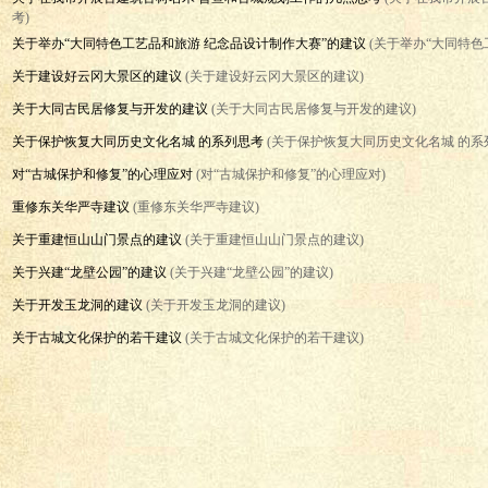
考)
关于举办“大同特色工艺品和旅游 纪念品设计制作大赛”的建议
(关于举办“大同特色
关于建设好云冈大景区的建议
(关于建设好云冈大景区的建议)
关于大同古民居修复与开发的建议
(关于大同古民居修复与开发的建议)
关于保护恢复大同历史文化名城 的系列思考
(关于保护恢复大同历史文化名城 的系
对“古城保护和修复”的心理应对
(对“古城保护和修复”的心理应对)
重修东关华严寺建议
(重修东关华严寺建议)
关于重建恒山山门景点的建议
(关于重建恒山山门景点的建议)
关于兴建“龙壁公园”的建议
(关于兴建“龙壁公园”的建议)
关于开发玉龙洞的建议
(关于开发玉龙洞的建议)
关于古城文化保护的若干建议
(关于古城文化保护的若干建议)