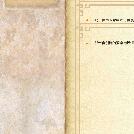
那一声声叫卖中的市井民
那一份别样的繁华与风情