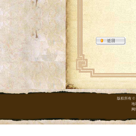
版权所有 ©
地
网