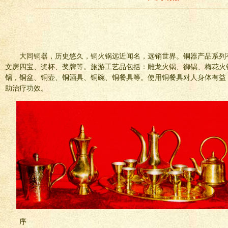
大同铜器，历史悠久，铜火锅远近闻名，远销世界。铜器产品系列
文房四宝、奖杯、奖牌等。旅游工艺品包括：雕龙火锅、御锅、梅花火
锅，铜盆、铜壶、铜酒具、铜碗、铜餐具等。使用铜餐具对人身体有益
助治疗功效。
序