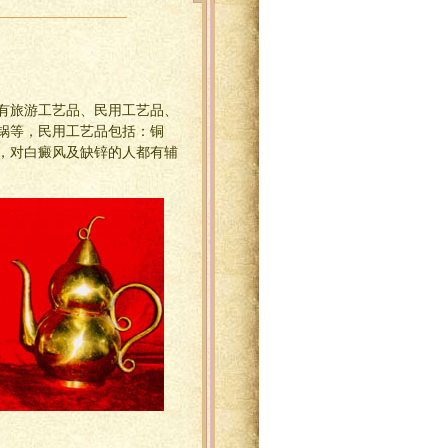
有旅游工艺品、民用工艺品、
锅等，民用工艺品包括：铜
，对白癜风及缺锌的人都有辅