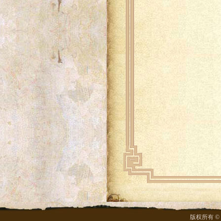
版权所有 ©